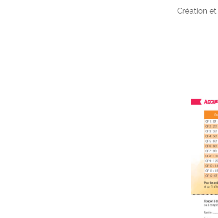
Création et