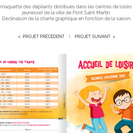
 maquette des dépliants distribués dans les centres de loisirs
jeunesse) de la ville de Pont Saint Martin.
Déclinaison de la charte graphique en fonction de la saison.
< PROJET PRÉCÉDENT
I
PROJET SUIVANT >