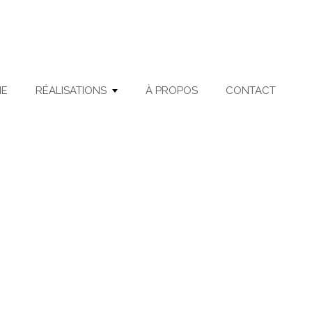
ME
RÉALISATIONS
À PROPOS
CONTACT