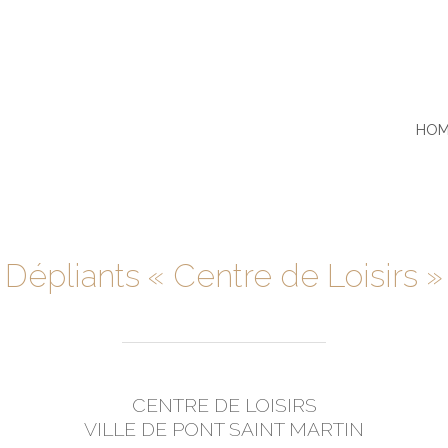
HO
Dépliants « Centre de Loisirs »
CENTRE DE LOISIRS
VILLE DE PONT SAINT MARTIN