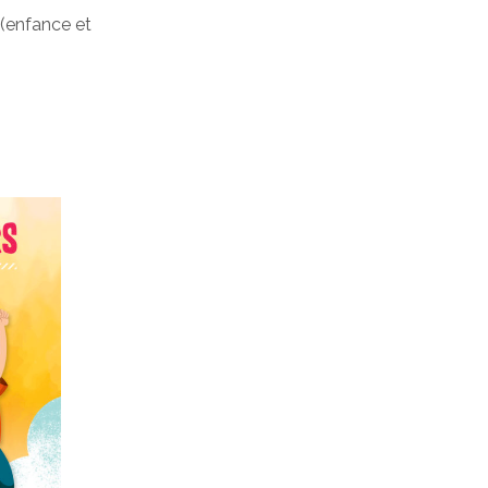
 (enfance et