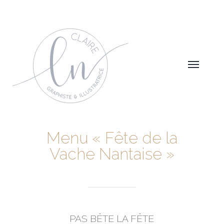
Menu « Fête de la
Vache Nantaise »
PAS BÊTE LA FÊTE