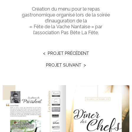
Création du menu pour le repas
gastronomique organisé lors de la soirée
d’inauguration de la
« Fête de la Vache Nantaise » par
l’association Pas Bête La Fête.
< PROJET PRÉCÉDENT
PROJET SUIVANT >