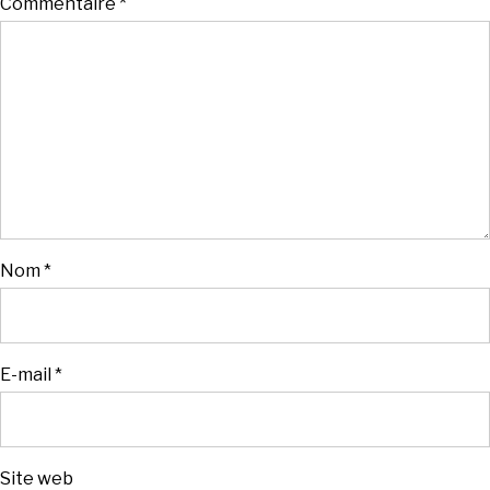
Commentaire
*
Nom
*
E-mail
*
Site web