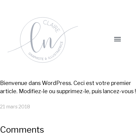
Bienvenue dans WordPress. Ceci est votre premier
article. Modifiez-le ou supprimez-le, puis lancez-vous !
21 mars 2018
Comments