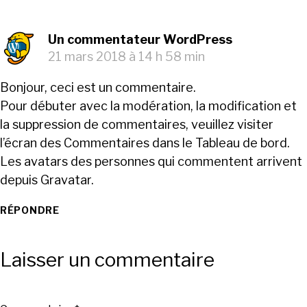
Un commentateur WordPress
21 mars 2018 à 14 h 58 min
Bonjour, ceci est un commentaire.
Pour débuter avec la modération, la modification et
la suppression de commentaires, veuillez visiter
l’écran des Commentaires dans le Tableau de bord.
Les avatars des personnes qui commentent arrivent
depuis
Gravatar
.
RÉPONDRE
Laisser un commentaire