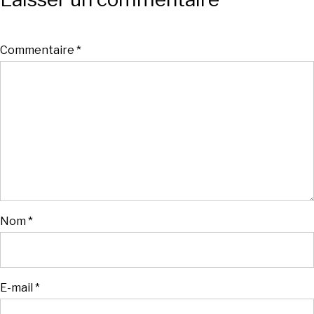
Commentaire
*
Nom
*
E-mail
*