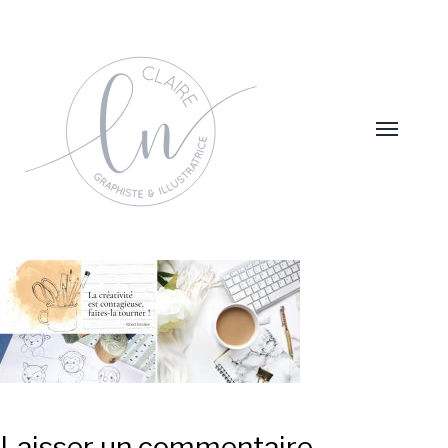
Laisser un commentaire