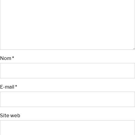
Nom
*
E-mail
*
Site web