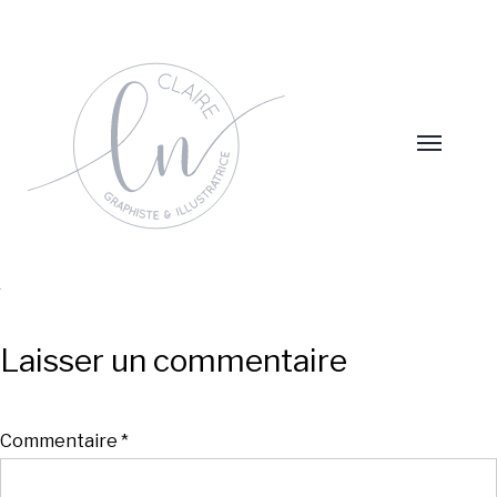
Laisser un commentaire
Commentaire
*