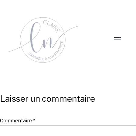
Laisser un commentaire
Commentaire
*