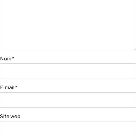
Nom
*
E-mail
*
Site web