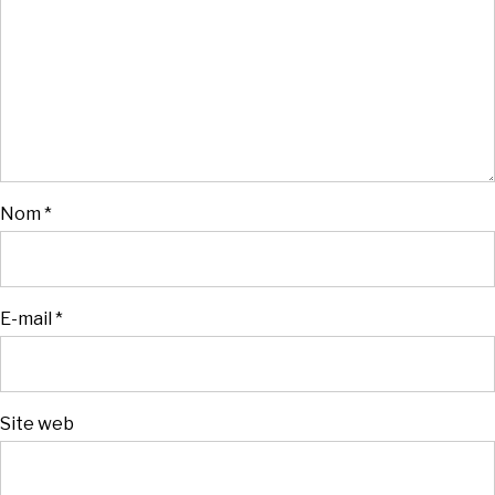
Nom
*
E-mail
*
Site web