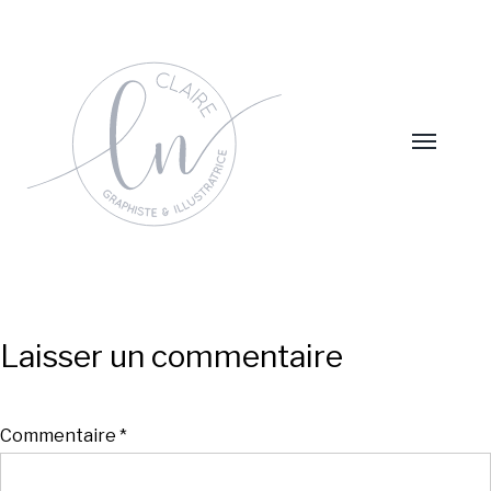
Laisser un commentaire
Commentaire
*