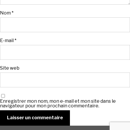
Nom
*
E-mail
*
Site web
Enregistrer mon nom, mon e-mail et mon site dans le
navigateur pour mon prochain commentaire.