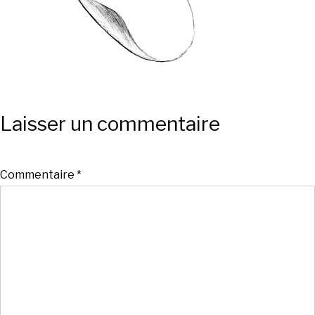
Laisser un commentaire
Commentaire
*