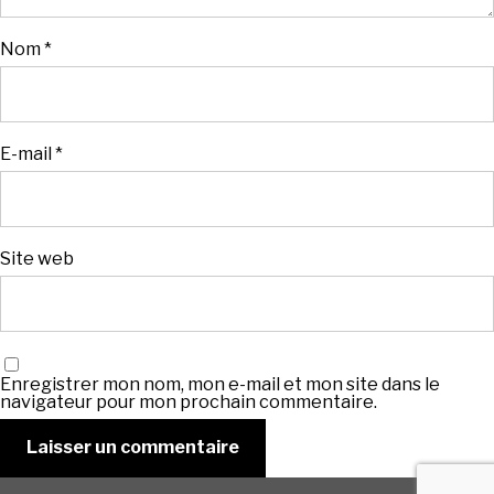
Nom
*
E-mail
*
Site web
Enregistrer mon nom, mon e-mail et mon site dans le
navigateur pour mon prochain commentaire.