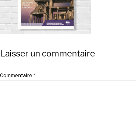
Laisser un commentaire
Commentaire
*