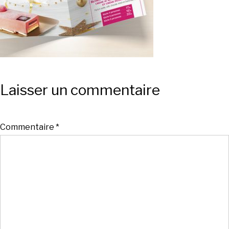
Laisser un commentaire
Commentaire
*