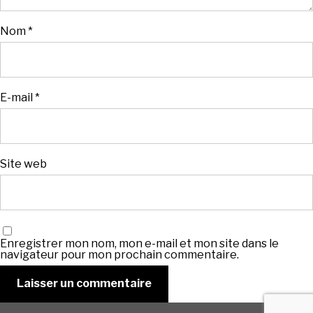
Nom
*
E-mail
*
Site web
Enregistrer mon nom, mon e-mail et mon site dans le
navigateur pour mon prochain commentaire.