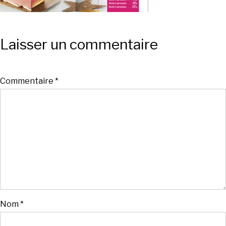
Laisser un commentaire
Commentaire
*
Nom
*