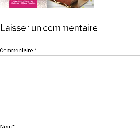
Laisser un commentaire
Commentaire
*
Nom
*