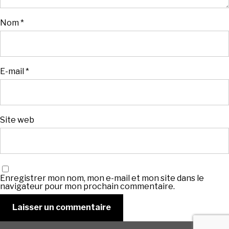
Nom
*
E-mail
*
Site web
Enregistrer mon nom, mon e-mail et mon site dans le
navigateur pour mon prochain commentaire.