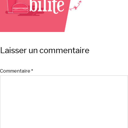
Laisser un commentaire
Commentaire
*