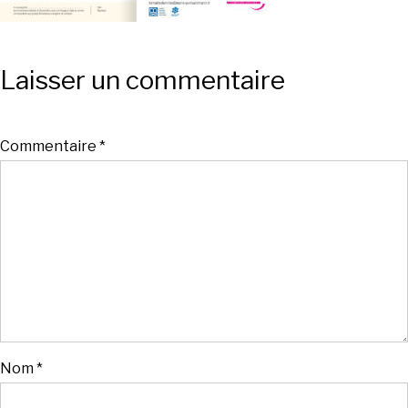
Laisser un commentaire
Commentaire
*
Nom
*