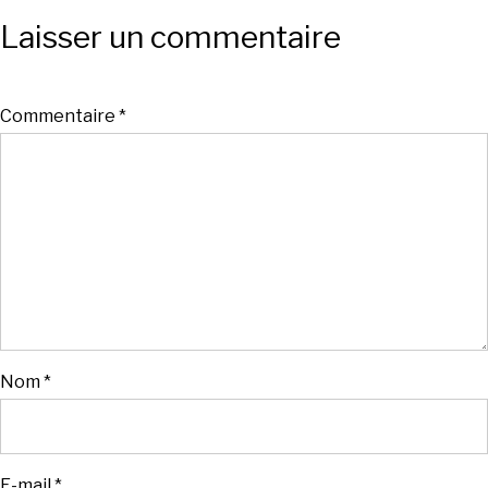
Laisser un commentaire
Commentaire
*
Nom
*
E-mail
*