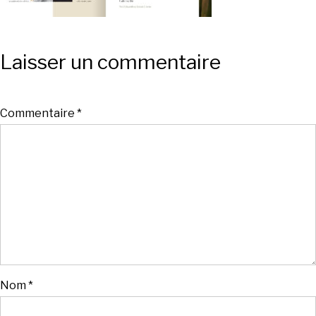
Laisser un commentaire
Commentaire
*
Nom
*