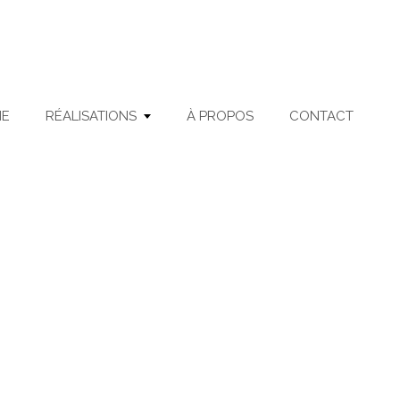
ME
RÉALISATIONS
À PROPOS
CONTACT