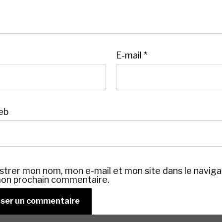
E-mail
*
eb
strer mon nom, mon e-mail et mon site dans le navig
on prochain commentaire.