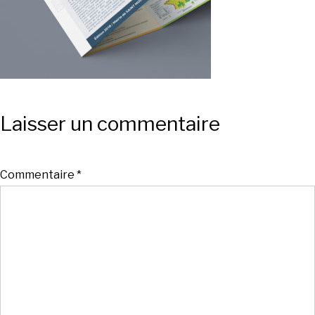
Laisser un commentaire
Commentaire
*