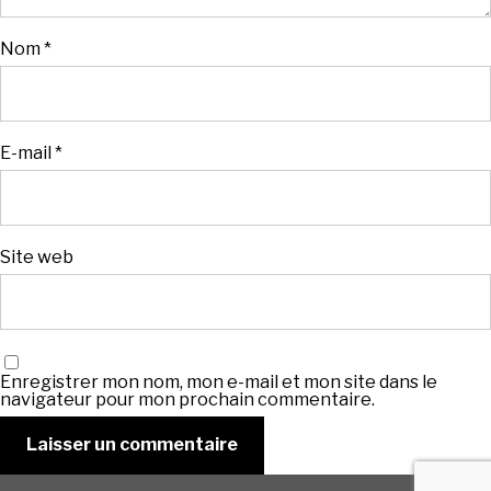
Nom
*
E-mail
*
Site web
Enregistrer mon nom, mon e-mail et mon site dans le
navigateur pour mon prochain commentaire.