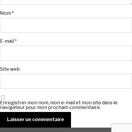
Nom
*
E-mail
*
Site web
Enregistrer mon nom, mon e-mail et mon site dans le
navigateur pour mon prochain commentaire.