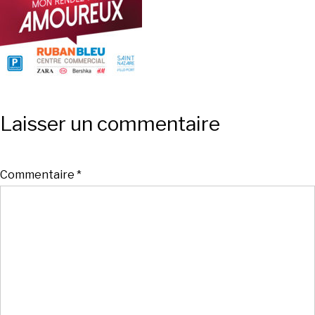
Laisser un commentaire
Commentaire
*