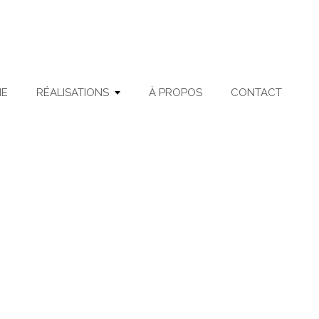
ME
RÉALISATIONS
À PROPOS
CONTACT