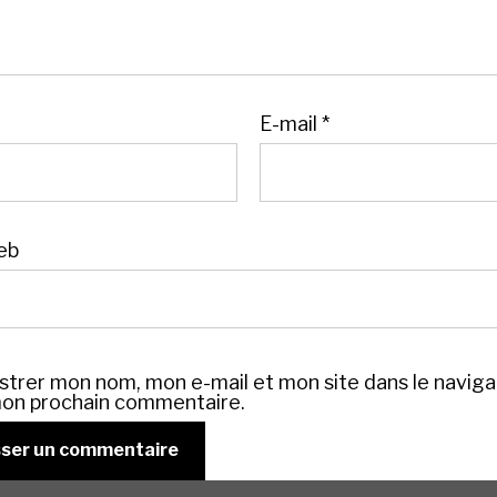
E-mail
*
eb
strer mon nom, mon e-mail et mon site dans le navig
on prochain commentaire.