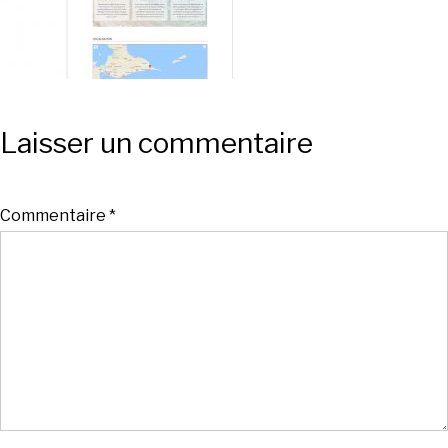
Laisser un commentaire
Commentaire
*