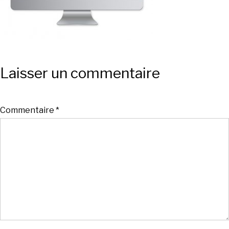
Laisser un commentaire
Commentaire
*