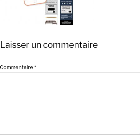
Laisser un commentaire
Commentaire
*