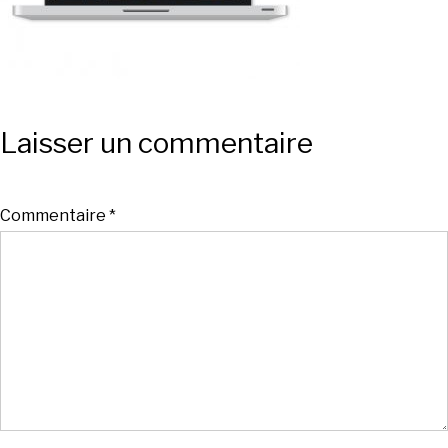
Laisser un commentaire
Commentaire
*