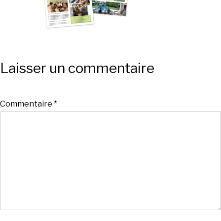
Laisser un commentaire
Commentaire
*