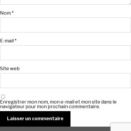
Nom
*
E-mail
*
Site web
Enregistrer mon nom, mon e-mail et mon site dans le
navigateur pour mon prochain commentaire.