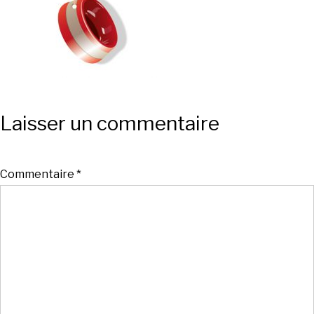
Laisser un commentaire
Commentaire
*