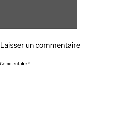
Laisser un commentaire
Commentaire
*