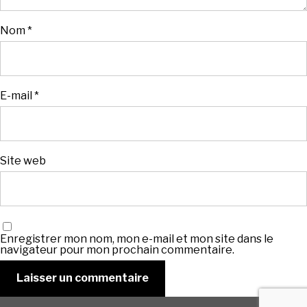
Nom
*
E-mail
*
Site web
Enregistrer mon nom, mon e-mail et mon site dans le
navigateur pour mon prochain commentaire.