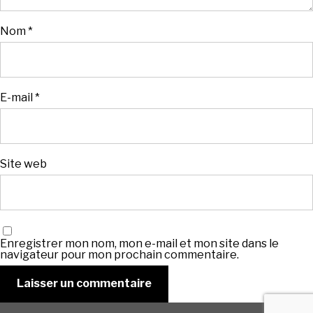
Nom
*
E-mail
*
Site web
Enregistrer mon nom, mon e-mail et mon site dans le
navigateur pour mon prochain commentaire.