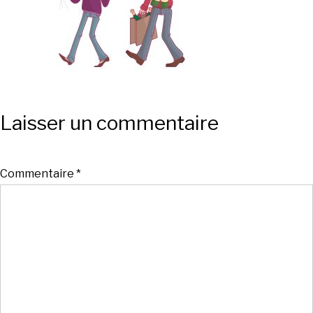
Laisser un commentaire
Commentaire
*