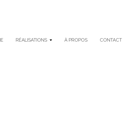
ME
RÉALISATIONS
À PROPOS
CONTACT