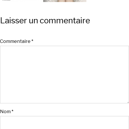
Laisser un commentaire
Commentaire
*
Nom
*