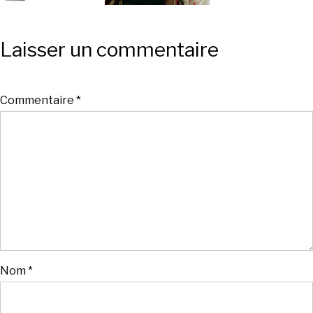
Laisser un commentaire
Commentaire
*
Nom
*