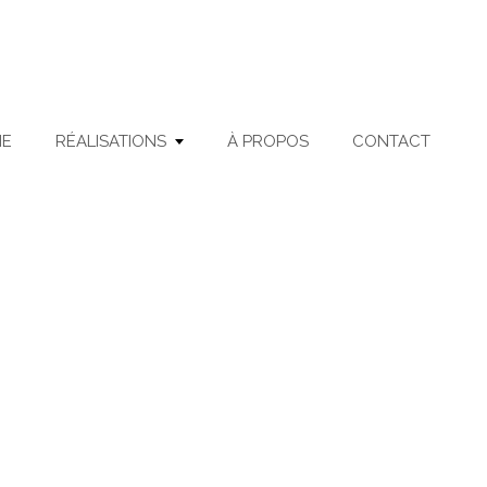
ME
RÉALISATIONS
À PROPOS
CONTACT