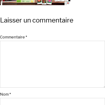
Laisser un commentaire
Commentaire
*
Nom
*