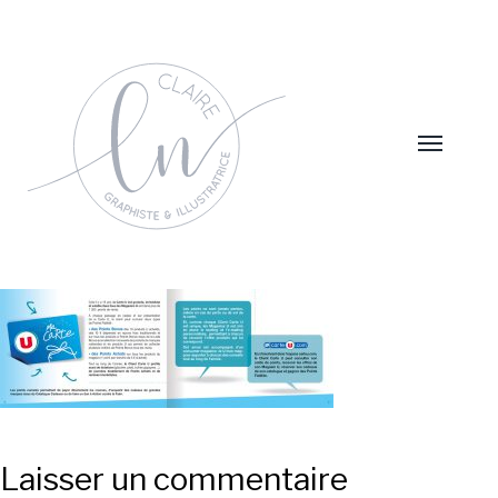
Laisser un commentaire