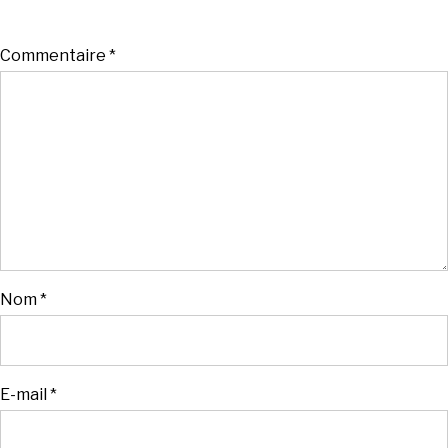
Commentaire
*
Nom
*
E-mail
*