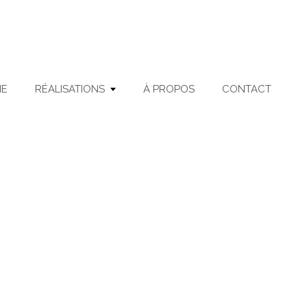
ME
RÉALISATIONS
À PROPOS
CONTACT