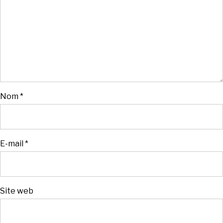
Nom
*
E-mail
*
Site web