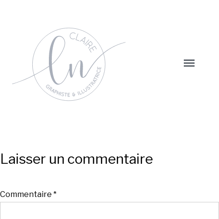
Laisser un commentaire
Commentaire
*