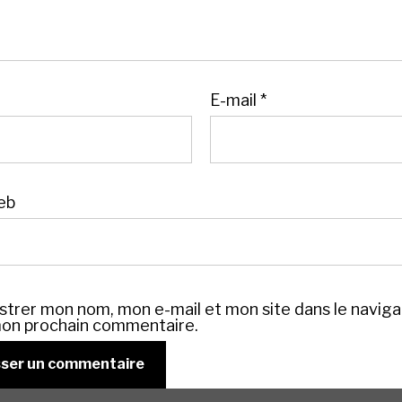
E-mail
*
eb
strer mon nom, mon e-mail et mon site dans le navig
on prochain commentaire.