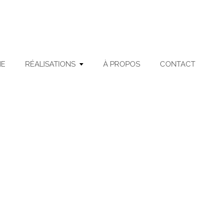
ME
RÉALISATIONS
À PROPOS
CONTACT