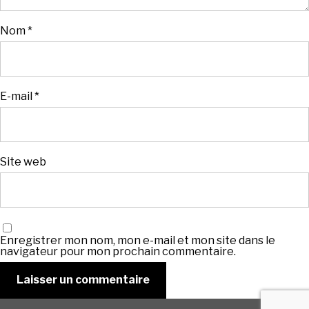
Nom
*
E-mail
*
Site web
Enregistrer mon nom, mon e-mail et mon site dans le
navigateur pour mon prochain commentaire.