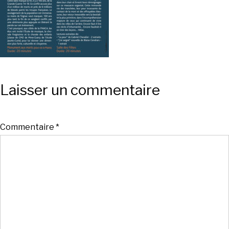
Laisser un commentaire
Commentaire
*