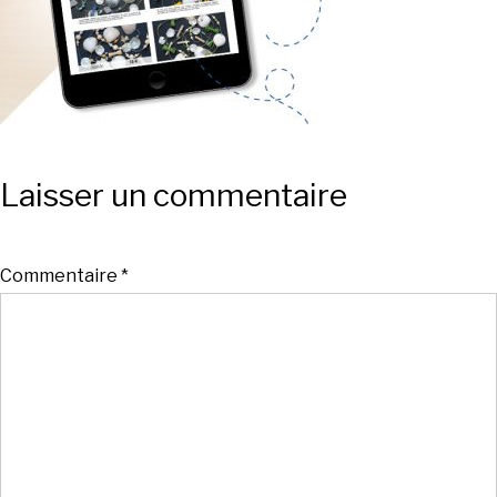
Laisser un commentaire
Commentaire
*