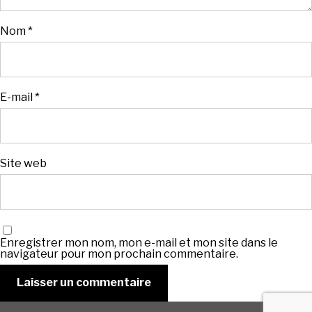
Nom
*
E-mail
*
Site web
Enregistrer mon nom, mon e-mail et mon site dans le
navigateur pour mon prochain commentaire.