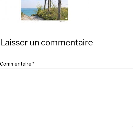
Laisser un commentaire
Commentaire
*