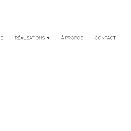
ME
RÉALISATIONS
À PROPOS
CONTACT