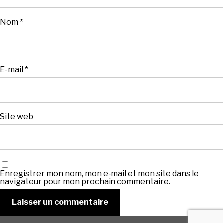
Nom
*
E-mail
*
Site web
Enregistrer mon nom, mon e-mail et mon site dans le
navigateur pour mon prochain commentaire.