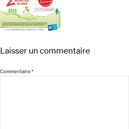
Laisser un commentaire
Commentaire
*