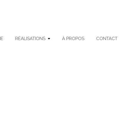
ME
RÉALISATIONS
À PROPOS
CONTACT