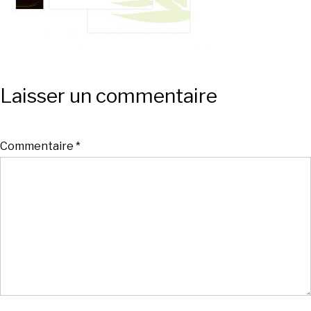
Laisser un commentaire
Commentaire
*