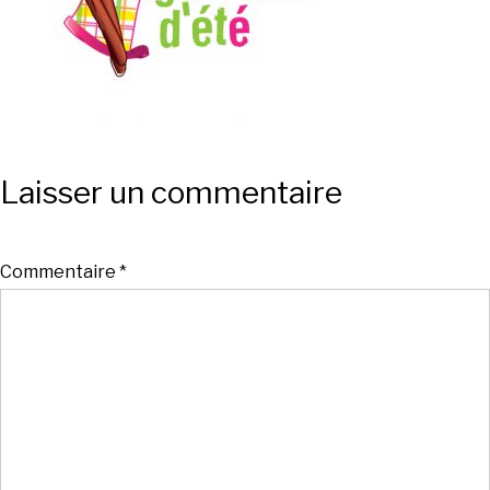
Laisser un commentaire
Commentaire
*