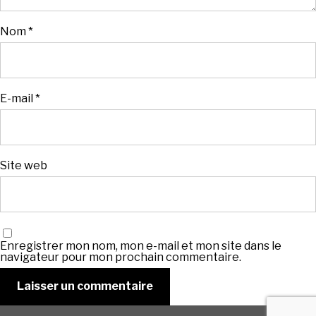
Nom
*
E-mail
*
Site web
Enregistrer mon nom, mon e-mail et mon site dans le
navigateur pour mon prochain commentaire.