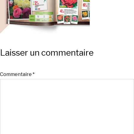
Laisser un commentaire
Commentaire
*