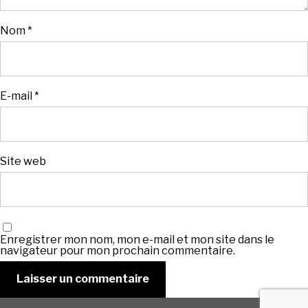
Nom
*
E-mail
*
Site web
Enregistrer mon nom, mon e-mail et mon site dans le
navigateur pour mon prochain commentaire.