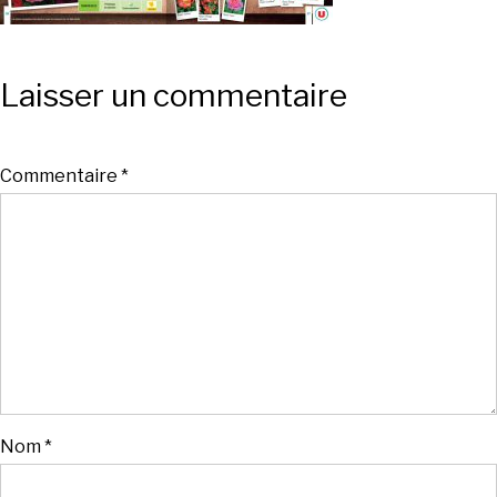
Laisser un commentaire
Commentaire
*
Nom
*